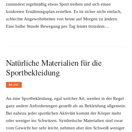
zumindest regelmäßig etwas Sport treiben und sich einen
konkreten Ernährungsplan erstellen. Es ist sicher nicht einfach,
schlechte Angewohnheiten von heute auf Morgen zu ändern.
Eine halbe Stunde Bewegung pro Tag leistet trotzdem…
Natürliche Materialien für die
Sportbekleidung
BLOG
An eine Sportbekleidung, egal welcher Art, werden in der Regel
ganz andere Anforderungen gestellt als an Bekleidung allgemein.
Bei nahezu jeder sportlichen Aktivität kommt der Körper mehr
oder weniger ins Schwitzen. Synthetische Materialien sind zwar
vom Gewicht her sehr leicht, nehmen aber den Schweiß weniger