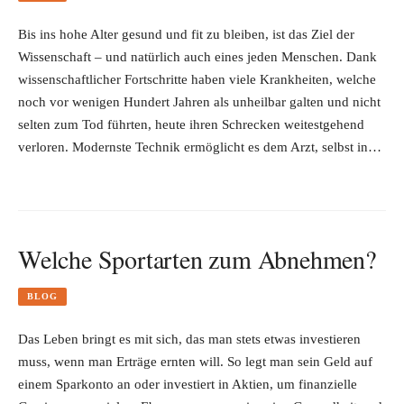
Bis ins hohe Alter gesund und fit zu bleiben, ist das Ziel der
Wissenschaft – und natürlich auch eines jeden Menschen. Dank
wissenschaftlicher Fortschritte haben viele Krankheiten, welche
noch vor wenigen Hundert Jahren als unheilbar galten und nicht
selten zum Tod führten, heute ihren Schrecken weitestgehend
verloren. Modernste Technik ermöglicht es dem Arzt, selbst in…
Welche Sportarten zum Abnehmen?
BLOG
Das Leben bringt es mit sich, das man stets etwas investieren
muss, wenn man Erträge ernten will. So legt man sein Geld auf
einem Sparkonto an oder investiert in Aktien, um finanzielle