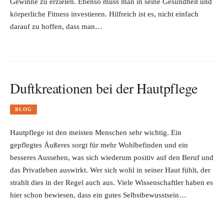
Gewinne zu erzielen. Ebenso muss man in seine Gesundheit und
körperliche Fitness investieren. Hilfreich ist es, nicht einfach
darauf zu hoffen, dass man…
Duftkreationen bei der Hautpflege
BLOG
Hautpflege ist den meisten Menschen sehr wichtig. Ein
gepflegtes Äußeres sorgt für mehr Wohlbefinden und ein
besseres Aussehen, was sich wiederum positiv auf den Beruf und
das Privatleben auswirkt. Wer sich wohl in seiner Haut fühlt, der
strahlt dies in der Regel auch aus. Viele Wissenschaftler haben es
hier schon bewiesen, dass ein gutes Selbstbewusstsein…