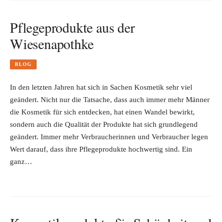
Pflegeprodukte aus der
Wiesenapothke
BLOG
In den letzten Jahren hat sich in Sachen Kosmetik sehr viel
geändert. Nicht nur die Tatsache, dass auch immer mehr Männer
die Kosmetik für sich entdecken, hat einen Wandel bewirkt,
sondern auch die Qualität der Produkte hat sich grundlegend
geändert. Immer mehr Verbraucherinnen und Verbraucher legen
Wert darauf, dass ihre Pflegeprodukte hochwertig sind. Ein
ganz…