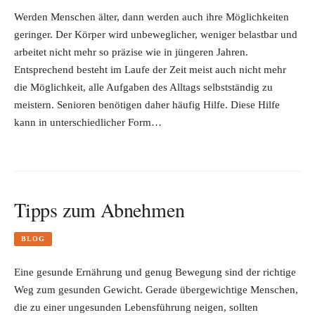
Werden Menschen älter, dann werden auch ihre Möglichkeiten
geringer. Der Körper wird unbeweglicher, weniger belastbar und
arbeitet nicht mehr so präzise wie in jüngeren Jahren.
Entsprechend besteht im Laufe der Zeit meist auch nicht mehr
die Möglichkeit, alle Aufgaben des Alltags selbstständig zu
meistern. Senioren benötigen daher häufig Hilfe. Diese Hilfe
kann in unterschiedlicher Form…
Tipps zum Abnehmen
BLOG
Eine gesunde Ernährung und genug Bewegung sind der richtige
Weg zum gesunden Gewicht. Gerade übergewichtige Menschen,
die zu einer ungesunden Lebensführung neigen, sollten