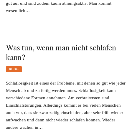
gut auf und sind zudem kaum atmungsaktiv. Man kommt
wesentlich…
Was tun, wenn man nicht schlafen
kann?
BLOG
Schlaflosigkeit ist eines der Probleme, mit denen so gut wie jeder
Mensch ab und zu fertig werden muss. Schlaflosigkeit kann
verschiedene Formen annehmen. Am verbreitetsten sind
Einschlafstörungen. Allerdings kommt es bei vielen Menschen
auch vor, dass sie zwar zeitig einschlafen, aber sehr früh wieder
aufwachen und dann nicht wieder schlafen können. Wieder
andere wachen in…