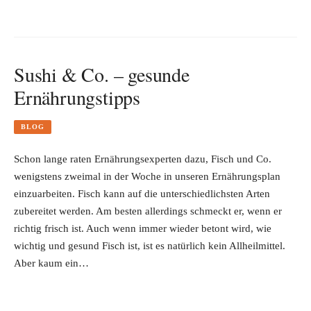
Sushi & Co. – gesunde
Ernährungstipps
BLOG
Schon lange raten Ernährungsexperten dazu, Fisch und Co.
wenigstens zweimal in der Woche in unseren Ernährungsplan
einzuarbeiten. Fisch kann auf die unterschiedlichsten Arten
zubereitet werden. Am besten allerdings schmeckt er, wenn er
richtig frisch ist. Auch wenn immer wieder betont wird, wie
wichtig und gesund Fisch ist, ist es natürlich kein Allheilmittel.
Aber kaum ein…