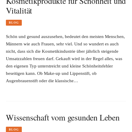
Kosmetikprodukte für Schönheit und
Vitalität
BLOG
Schön und gesund auszusehen, bedeutet den meisten Menschen,
Männern wie auch Frauen, sehr viel. Und so wundert es auch
nicht, dass sich die Kosmetikindustrie über jährlich steigende
Umsatzzahlen freuen darf. Gekauft wird in der Regel alles, was
den eigenen Typ unterstreicht und kleine Schönheitsfehler
beseitigen kann. Ob Make-up und Lippenstift, ob
Augenbrauenstift oder die klassische…
Wissenschaft vom gesunden Leben
BLOG