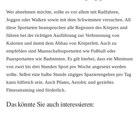
Wer abnehmen möchte, sollte es vor allem mit Radfahren,
Joggen oder Walken sowie mit dem Schwimmen versuchen. All
diese Sportarten beanspruchen alle Regionen des Körpers und
führen bei der richtigen Ausführung zur Verbrennung von
Kalorien und damit dem Abbau von Körperfett. Auch zu
empfehlen sind Mannschaftssportarten wie Fußball oder
Paarsportarten wie Badminton. Es gilt hierbei, dass ein Minimum
von zwei bis drei Stunden Sport pro Woche angesetzt werden
sollte. Selbst eine halbe Stunde zügiges Spazierengehen pro Tag
kann hilfreich sein. Auch Pilates, Aerobic und gezieltes
Fitnesstraining sind förderlich.
Das könnte Sie auch interessieren: