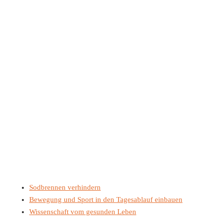
Sodbrennen verhindern
Bewegung und Sport in den Tagesablauf einbauen
Wissenschaft vom gesunden Leben