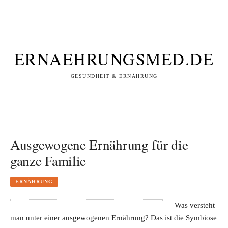
ERNAEHRUNGSMED.DE
GESUNDHEIT & ERNÄHRUNG
Ausgewogene Ernährung für die
ganze Familie
ERNÄHRUNG
Was versteht
man unter einer ausgewogenen Ernährung? Das ist die Symbiose