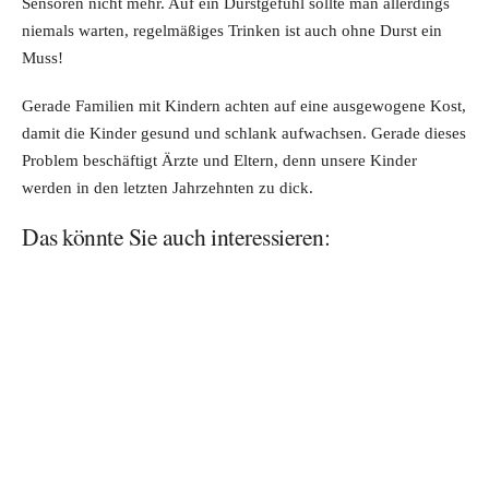
Sensoren nicht mehr. Auf ein Durstgefühl sollte man allerdings
niemals warten, regelmäßiges Trinken ist auch ohne Durst ein
Muss!
Gerade Familien mit Kindern achten auf eine ausgewogene Kost,
damit die Kinder gesund und schlank aufwachsen. Gerade dieses
Problem beschäftigt Ärzte und Eltern, denn unsere Kinder
werden in den letzten Jahrzehnten zu dick.
Das könnte Sie auch interessieren: