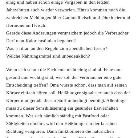
einig und haben schon einige Vorgaben in den letzten
Jahrzehnten auch wieder verworfen. Hinzu kommen noch die
zahlreichen Meldungen über Gammelfleisch und Dioxineier und
Hormone im Fleisch.
Gerade diese Änderungen verunsichern jedoch die Verbraucher:
Darf man Kaloriensünden begehen?
Was ist dran an den Regeln zum abendlichen Essen?
Welche Nahrungsmittel sind unbedenklich?
Wenn sich schon die Fachleute nicht einig sind ob Fette nun
gesund und wichtig sind, wie soll der Verbraucher eine gute
Entscheidung treffen? Oma wusste schon, dass man auf seinen
Körper einfach hören soll. Heißhunger signalisiert auch dass der
Körper nun gerade diesen Stoff unbedingt benötigt. Allerdings
muss zu dieser Sensibilisierung ein gesundes Essverhalten
kommen. Wer sich nämlich ständig mit Fastfood oder
Süßigkeiten ernährt, wird den Heißhunger in der falschen
Richtung verspüren. Dann funktionieren die natürlichen