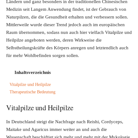
Ländern und ganz besonders in der traditionellen Chinesischen
Medizin seit Langem Anwendung findet, ist der Gebrauch von
Naturpilzen, die die Gesundheit erhalten und verbessern sollen.
Mittlerweile wurde dieser Trend jedoch auch im europäischen
Raum übernommen, sodass nun auch hier vielfach Vitalpilze und
Heilpilze angeboten werden, deren Wirkweise die
Selbstheilungskräfte des Körpers anregen und letztendlich auch
für mehr Wohlbefinden sorgen sollen.
Inhaltsverzeichnis
Vitalpilze und Heilpilze
Therapeutische Bedeutung
Vitalpilze und Heilpilze
In Deutschland steigt die Nachfrage nach Reishi, Cordyceps,
Maitake und Agaricus immer weiter an und auch die
Wissenschaft beschäftigt sich mehr und mehr mit der Mykologie