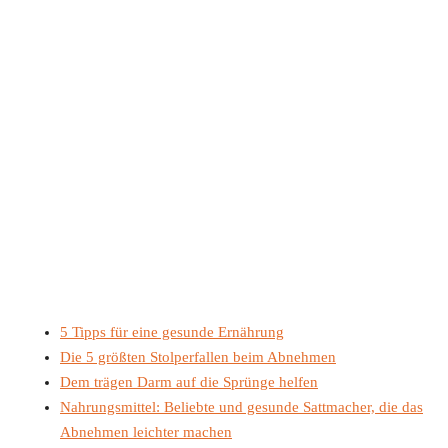
5 Tipps für eine gesunde Ernährung
Die 5 größten Stolperfallen beim Abnehmen
Dem trägen Darm auf die Sprünge helfen
Nahrungsmittel: Beliebte und gesunde Sattmacher, die das
Abnehmen leichter machen