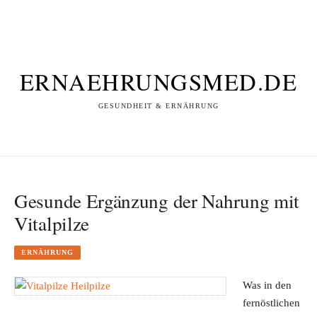
ERNAEHRUNGSMED.DE
GESUNDHEIT & ERNÄHRUNG
Gesunde Ergänzung der Nahrung mit
Vitalpilze
ERNÄHRUNG
Was in den
fernöstlichen