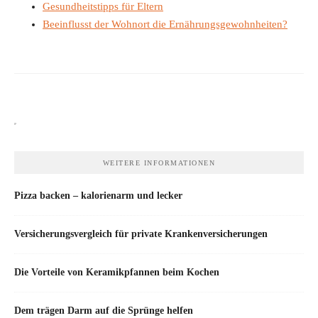
Gesundheitstipps für Eltern
Beeinflusst der Wohnort die Ernährungsgewohnheiten?
WEITERE INFORMATIONEN
Pizza backen – kalorienarm und lecker
Versicherungsvergleich für private Krankenversicherungen
Die Vorteile von Keramikpfannen beim Kochen
Dem trägen Darm auf die Sprünge helfen