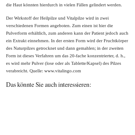
die Haut könnten hierdurch in vielen Fällen gelindert werden.
Der Wirkstoff der Heilpilze und Vitalpilze wird in zwei
verschiedenen Formen angeboten. Zum einen ist hier die
Pulverform erhältlich, zum anderen kann der Patient jedoch auch
ein Extrakt einnehmen. In der ersten Form wird der Fruchtkörper
des Naturpilzes getrocknet und dann gemahlen; in der zweiten
Form ist dieses Verfahren um das 20-fache konzentrierter, d. h.,
es wird mehr Pulver (lose oder als Tablette/Kapsel) des Pilzes
verabreicht. Quelle: www.vitalingo.com
Das könnte Sie auch interessieren: