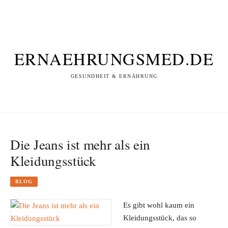
ERNAEHRUNGSMED.DE
GESUNDHEIT & ERNÄHRUNG
Die Jeans ist mehr als ein
Kleidungsstück
BLOG
Es gibt wohl kaum ein
Kleidungsstück, das so