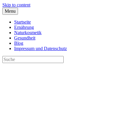
Skip to content
Menu
Startseite
Ernährung
Naturkosmetik
Gesundheit
Blog
Impressum und Datenschutz