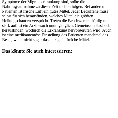
Symptome der Migräneerkrankung sind, sollte die
Nahrungsaufnahme zu dieser Zeit nicht erfolgen. Bei anderen
Patienten ist frische Luft ein gutes Mittel. Jeder Betroffene muss
selbst für sich herausfinden, welches Mittel die größten
Heilungschancen verspricht. Treten die Beschwerden häufig und
stark auf, ist ein Arztbesuch unumgänglich. Gemeinsam lässt sich
herausfinden, wodurch die Erkrankung hervorgerufen wird. Auch
ist eine medikamentöse Einstellung des Patienten manchmal das
Beste, wenn nicht sogar das einzige hilfreiche Mittel.
Das könnte Sie auch interessieren: