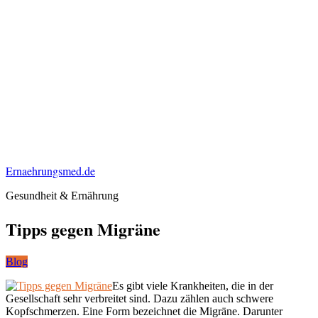
Ernaehrungsmed.de
Gesundheit & Ernährung
Tipps gegen Migräne
Blog
Es gibt viele Krankheiten, die in der
Gesellschaft sehr verbreitet sind. Dazu zählen auch schwere
Kopfschmerzen. Eine Form bezeichnet die Migräne. Darunter