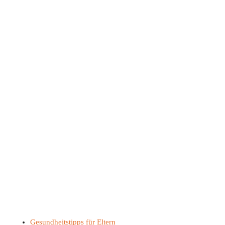
Gesundheitstipps für Eltern