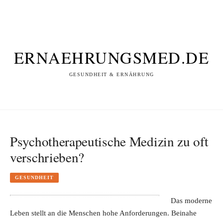
ERNAEHRUNGSMED.DE
GESUNDHEIT & ERNÄHRUNG
Psychotherapeutische Medizin zu oft
verschrieben?
GESUNDHEIT
Das moderne
Leben stellt an die Menschen hohe Anforderungen. Beinahe