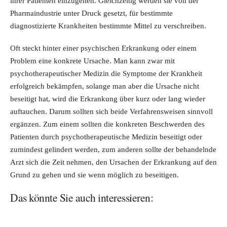
ihrer Patienten einzugehen. Gleichzeitig werden sie von der
Pharmaindustrie unter Druck gesetzt, für bestimmte
diagnostizierte Krankheiten bestimmte Mittel zu verschreiben.
Oft steckt hinter einer psychischen Erkrankung oder einem
Problem eine konkrete Ursache. Man kann zwar mit
psychotherapeutischer Medizin die Symptome der Krankheit
erfolgreich bekämpfen, solange man aber die Ursache nicht
beseitigt hat, wird die Erkrankung über kurz oder lang wieder
auftauchen. Darum sollten sich beide Verfahrensweisen sinnvoll
ergänzen. Zum einem sollten die konkreten Beschwerden des
Patienten durch psychotherapeutische Medizin beseitigt oder
zumindest gelindert werden, zum anderen sollte der behandelnde
Arzt sich die Zeit nehmen, den Ursachen der Erkrankung auf den
Grund zu gehen und sie wenn möglich zu beseitigen.
Das könnte Sie auch interessieren: