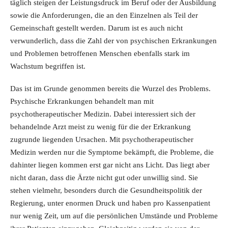
täglich steigen der Leistungsdruck im Beruf oder der Ausbildung
sowie die Anforderungen, die an den Einzelnen als Teil der
Gemeinschaft gestellt werden. Darum ist es auch nicht
verwunderlich, dass die Zahl der von psychischen Erkrankungen
und Problemen betroffenen Menschen ebenfalls stark im
Wachstum begriffen ist.
Das ist im Grunde genommen bereits die Wurzel des Problems.
Psychische Erkrankungen behandelt man mit
psychotherapeutischer Medizin. Dabei interessiert sich der
behandelnde Arzt meist zu wenig für die der Erkrankung
zugrunde liegenden Ursachen. Mit psychotherapeutischer
Medizin werden nur die Symptome bekämpft, die Probleme, die
dahinter liegen kommen erst gar nicht ans Licht. Das liegt aber
nicht daran, dass die Ärzte nicht gut oder unwillig sind. Sie
stehen vielmehr, besonders durch die Gesundheitspolitik der
Regierung, unter enormen Druck und haben pro Kassenpatient
nur wenig Zeit, um auf die persönlichen Umstände und Probleme