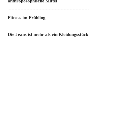
anthroposophische Mittel
Fitness im Frühling
Die Jeans ist mehr als ein Kleidungsstück