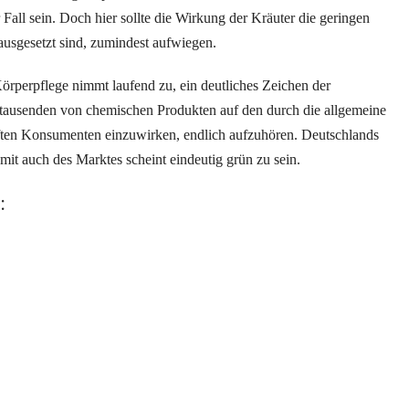
 Fall sein. Doch hier sollte die Wirkung der Kräuter die geringen
ausgesetzt sind, zumindest aufwiegen.
örperpflege nimmt laufend zu, ein deutliches Zeichen der
tausenden von chemischen Produkten auf den durch die allgemeine
ten Konsumenten einzuwirken, endlich aufzuhören. Deutschlands
it auch des Marktes scheint eindeutig grün zu sein.
: