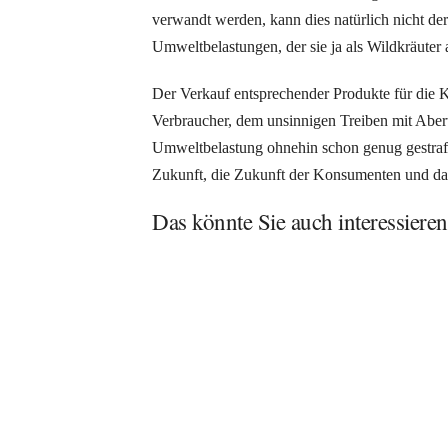
verwandt werden, kann dies natürlich nicht der
Umweltbelastungen, der sie ja als Wildkräuter 
Der Verkauf entsprechender Produkte für die K
Verbraucher, dem unsinnigen Treiben mit Aber
Umweltbelastung ohnehin schon genug gestraf
Zukunft, die Zukunft der Konsumenten und dam
Das könnte Sie auch interessieren