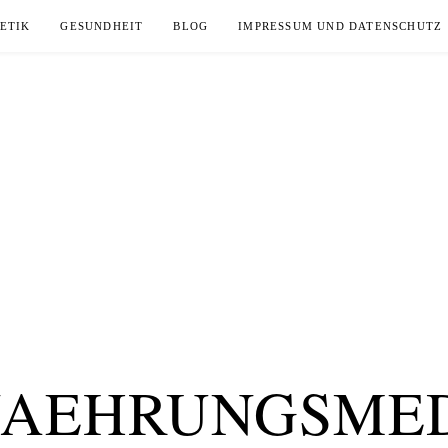
ETIK
GESUNDHEIT
BLOG
IMPRESSUM UND DATENSCHUTZ
AEHRUNGSME