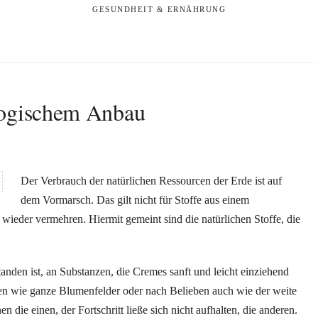
GESUNDHEIT & ERNÄHRUNG
logischem Anbau
Der Verbrauch der natürlichen Ressourcen der Erde ist auf
dem Vormarsch. Das gilt nicht für Stoffe aus einem
wieder vermehren. Hiermit gemeint sind die natürlichen Stoffe, die
anden ist, an Substanzen, die Cremes sanft und leicht einziehend
en wie ganze Blumenfelder oder nach Belieben auch wie der weite
n die einen, der Fortschritt ließe sich nicht aufhalten, die anderen.