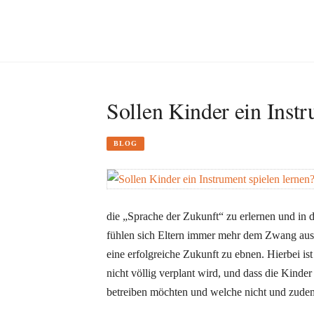
Sollen Kinder ein Instr
BLOG
die „Sprache der Zukunft“ zu erlernen und in 
fühlen sich Eltern immer mehr dem Zwang ausg
eine erfolgreiche Zukunft zu ebnen. Hierbei ist
nicht völlig verplant wird, und dass die Kinder
betreiben möchten und welche nicht und zudem