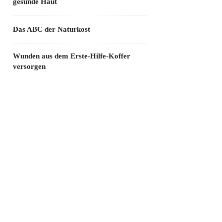
gesunde Haut
Das ABC der Naturkost
Wunden aus dem Erste-Hilfe-Koffer
versorgen