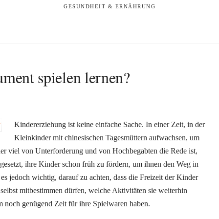
GESUNDHEIT & ERNÄHRUNG
ument spielen lernen?
Kindererziehung ist keine einfache Sache. In einer Zeit, in der
Kleinkinder mit chinesischen Tagesmüttern aufwachsen, um
der viel von Unterforderung und von Hochbegabten die Rede ist,
esetzt, ihre Kinder schon früh zu fördern, um ihnen den Weg in
 es jedoch wichtig, darauf zu achten, dass die Freizeit der Kinder
 selbst mitbestimmen dürfen, welche Aktivitäten sie weiterhin
 noch genügend Zeit für ihre Spielwaren haben.