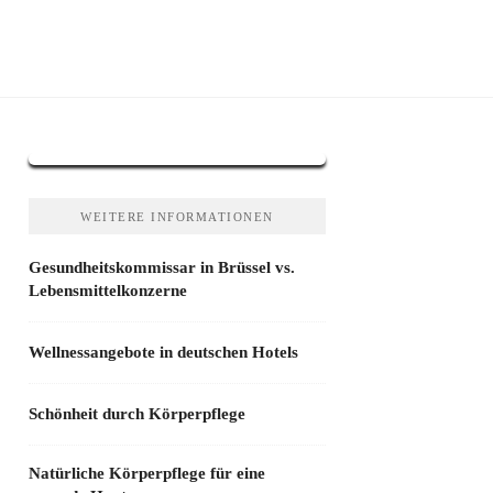
WEITERE INFORMATIONEN
Gesundheitskommissar in Brüssel vs.
Lebensmittelkonzerne
Wellnessangebote in deutschen Hotels
Schönheit durch Körperpflege
Natürliche Körperpflege für eine