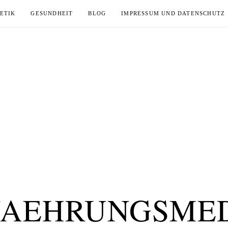
ETIK
GESUNDHEIT
BLOG
IMPRESSUM UND DATENSCHUTZ
AEHRUNGSME