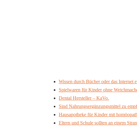
Wissen durch Bücher oder das Internet 
Spielwaren für Kinder ohne Weichmach
Dental Hersteller – KaVo.
Sind Nahrungsergänzungsmittel zu emp
Hausapotheke für Kinder mit homöopat
Eltern und Schule sollten an einem Stra