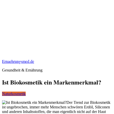
Ernaehrungsmed.de
Gesundheit & Ernährung
Ist Biokosmetik ein Markenmerkmal?
Naturkosmetik
Der Trend zur Biokosmetik
ist ungebrochen, immer mehr Menschen schwören Erdöl, Siliconen
und anderen Inhaltsstoffen, die man eigentlich nicht auf der Haut