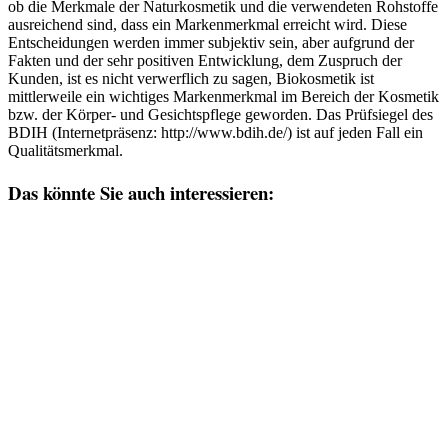
ob die Merkmale der Naturkosmetik und die verwendeten Rohstoffe
ausreichend sind, dass ein Markenmerkmal erreicht wird. Diese
Entscheidungen werden immer subjektiv sein, aber aufgrund der
Fakten und der sehr positiven Entwicklung, dem Zuspruch der
Kunden, ist es nicht verwerflich zu sagen, Biokosmetik ist
mittlerweile ein wichtiges Markenmerkmal im Bereich der Kosmetik
bzw. der Körper- und Gesichtspflege geworden. Das Prüfsiegel des
BDIH (Internetpräsenz: http://www.bdih.de/) ist auf jeden Fall ein
Qualitätsmerkmal.
Das könnte Sie auch interessieren: