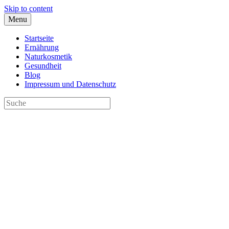
Skip to content
Menu
Startseite
Ernährung
Naturkosmetik
Gesundheit
Blog
Impressum und Datenschutz